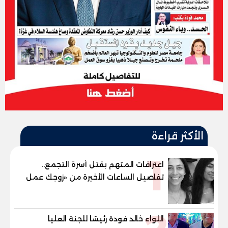
الأكثر قراءة
1
اعترافات المتهم بقتل أسرة التجمع..
تفاصيل الساعات الأخيرة من «زوجك عمل
حادثة» حتى إطلاق النار
اللواء خالد فودة رئيسًا للجنة العليا