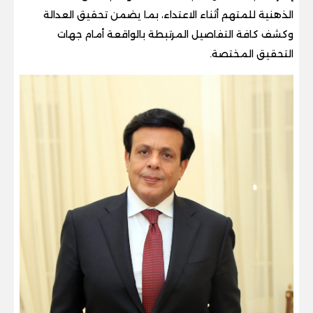
الذهنية للمتهم أثناء الاعتداء، بما يضمن تحقيق العدالة
وكشف كافة التفاصيل المرتبطة بالواقعة أمام جهات
التحقيق المختصة.