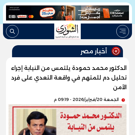
أخبار مصر
الدكتور محمد حمودة يلتمس من النيابة إجراء
تحليل دم للمتهم في واقعة التعدي على فرد
الأمن
الجمعة 20/فبراير/2026 - 09:19 م