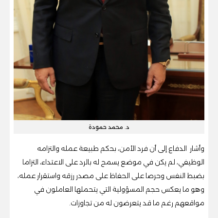
د. محمد حمودة
وأشار الدفاع إلى أن فرد الأمن، بحكم طبيعة عمله والتزامه
الوظيفي، لم يكن في موضع يسمح له بالرد على الاعتداء، التزاما
بضبط النفس وحرصا على الحفاظ على مصدر رزقه واستقرار عمله،
وهو ما يعكس حجم المسؤولية التي يتحملها العاملون في
مواقعهم رغم ما قد يتعرضون له من تجاوزات.