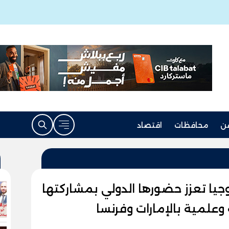
ن
محافظات
اقتصاد
يا تعزز حضورها الدولي بمشاركتها
وعلمية بالإمارات وفرنسا