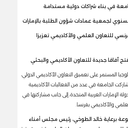
معة في بناء شراكات دولية مستدامة
السنوي لجمعية عمادات شؤون الطلبة بالإمارات
رنسي للتعاون العلمي والأكاديمي تعزيزا
تفتح آفاقا جديدة للتعاون الأكاديمي والبحثي
جيا المستمر على تعميق التعاون الأكاديمي الدولي،
شاركت الجامعة في عدد من الفعاليات الأكاديمية
ة الإمارات العربية المتحدة، إلى جانب مشاركتها في
علمي والأكاديمي بفرنسا.
نوعة برعاية خالد الطوخي، رئيس مجلس أمناء