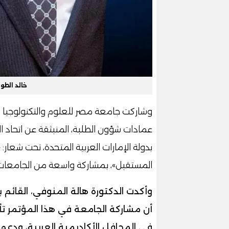
خالد الطو
وشاركت جامعة مصر للعلوم والتكنولوجيا ف
عمادات شؤون الطلبة، المنبثقة عن اتحاد ا
بدولة الإمارات العربية المتحدة، تحت شعار: 
المستقبل»، بمشاركة واسعة من الجامعات ا
وأكدت الدكتورة هالة المنوفي، القائم 
أن مشاركة الجامعة في هذا المؤتمر تأ
في المحافل الأكاديمية العربية، ودعم