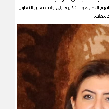
البحثية والابتكارية، إلى جانب تعزيز التعاون
جامعات.