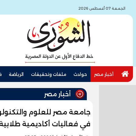
الجمعة 07 أغسطس 2026
أخبار مصر
حوادث
ملفات وتحقيقات
الرياضة
ف
أخبار مصر
جامعة مصر للعلوم والتكنولوج
في فعاليات أكاديمية طلابية 