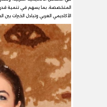
المتخصصة، بما يسهم في تنمية قدراتهم 
الأكاديمي العربي وتبادل الخبرات بين ال