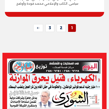
سياسى. الكاتب والإعلامي محمد فودة وأوضح
3
2
1