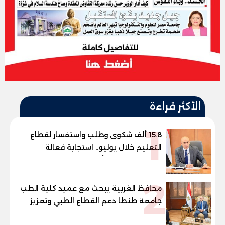
الأكثر قراءة
1
15.8 ألف شكوى وطلب واستفسار لقطاع
التعليم خلال يوليو.. استجابة فعالة
لشكاوى الطلاب وأولياء الأمور
2
محافظ الغربية يبحث مع عميد كلية الطب
جامعة طنطا دعم القطاع الطبي وتعزيز
الاستفادة من الخبرات الأكاديمية