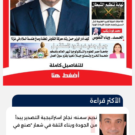
الأكثر قراءة
1
نديم سمنه: نجاح استراتيجية التصدير يبدأ
من الجودة وبناء الثقة في شعار "صنع في
مصر"