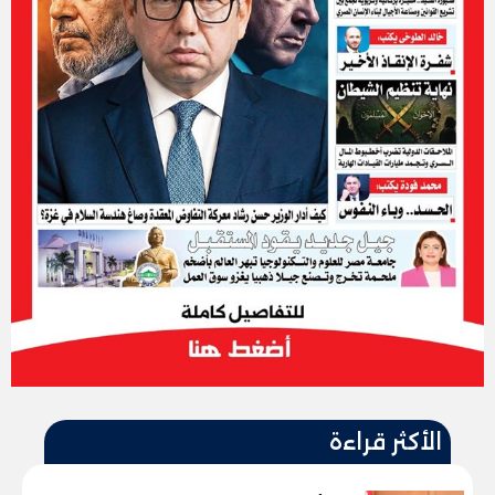
الأكثر قراءة