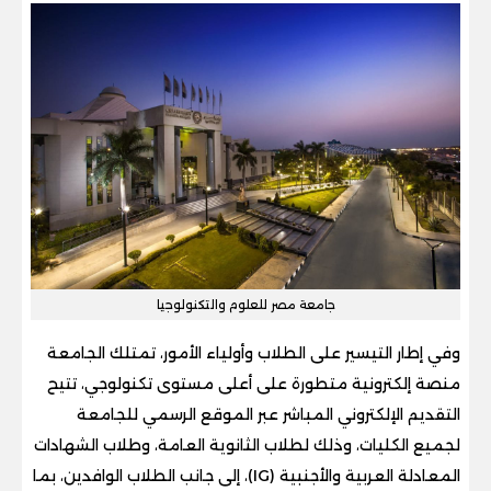
جامعة مصر للعلوم والتكنولوجيا
وفي إطار التيسير على الطلاب وأولياء الأمور، تمتلك الجامعة
منصة إلكترونية متطورة على أعلى مستوى تكنولوجي، تتيح
التقديم الإلكتروني المباشر عبر الموقع الرسمي للجامعة
لجميع الكليات، وذلك لطلاب الثانوية العامة، وطلاب الشهادات
المعادلة العربية والأجنبية (IG)، إلى جانب الطلاب الوافدين، بما