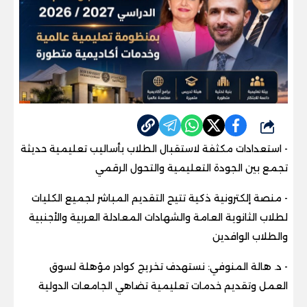
شارك
- استعدادات مكثفة لاستقبال الطلاب بأساليب تعليمية حديثة
تجمع بين الجودة التعليمية والتحول الرقمي
- منصة إلكترونية ذكية تتيح التقديم المباشر لجميع الكليات
لطلاب الثانوية العامة والشهادات المعادلة العربية والأجنبية
والطلاب الوافدين
- د. هالة المنوفي: نستهدف تخريج كوادر مؤهلة لسوق
العمل وتقديم خدمات تعليمية تضاهي الجامعات الدولية