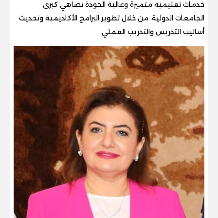
خدمات تعليمية متميزة وعالية الجودة تضاهي كبرى
الجامعات الدولية، من خلال تطوير البرامج الأكاديمية وتحديث
أساليب التدريس والتدريب العملي.