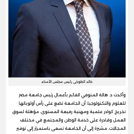
خالد الطوخى رئيس مجلس الأمناء
وأكدت د. هالة المنوفي القائم بأعمال رئيس جامعة مصر
للعلوم والتكنولوجيا، أن الجامعة تضع على رأس أولوياتها
تخريج كوادر علمية ومهنية رفيعة المستوى، مؤهلة لسوق
العمل وقادرة على خدمة الوطن والمجتمع في مختلف
المجالات، مشيرة إلى أن الجامعة تسعى باستمرار إلى توفير