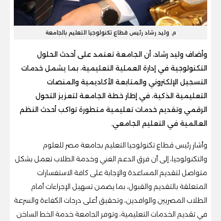
م. وليد رشاد رئيس قطاع تكنولوجيا التعليم بالجامعة
وأضاف وليد رشاد، أن الجامعة تعتمد على أحدث الحلول
التكنولوجية في إدارة العملية التعليمية، بما يشمل خدمات
التسجيل الإلكتروني والمتابعة الأكاديمية والمنصات
التعليمية الذكية، في إطار خطة الجامعة لتعزيز التحول
الرقمي وتقديم خدمات تعليمية متطورة تواكب أحدث النظم
العالمية في التعليم الجامعي.
وأشار رئيس قطاع تكنولوجيا التعليم بجامعة مصر للعلوم
والتكنولوجيا، إلى أن فرق الدعم الفني وخدمة الطلاب تعمل بشكل
متواصل لتقديم المساعدة والإجابة على كافة الاستفسارات
المتعلقة بالتقديم والقبول، بما يضمن تسهيل الإجراءات أمام
الطلاب المصريين والوافدين، وتحقيق أعلى درجات الكفاءة والسرعة
في تقديم الخدمات التعليمية، وتوفر الجامعة خدمة الخط الساخن