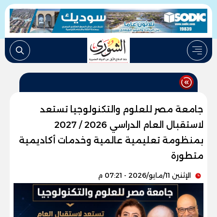
جامعة مصر للعلوم والتكنولوجيا تستعد
لاستقبال العام الدراسي 2026 / 2027
بمنظومة تعليمية عالمية وخدمات أكاديمية
متطورة
الإثنين 11/مايو/2026 - 07:21 م