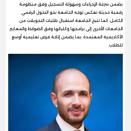
يضمن سرعة الإجراءات وسهولة التسجيل وفق منظومة
رقمية حديثة تعكس توجه الجامعة نحو التحول الرقمي
الكامل، كما تتيح الجامعة استقبال طلبات التحويلات من
الجامعات الأخرى إلى برامجها وكلياتها وفق الضوابط والمعايير
الأكاديمية المعتمدة، بما يضمن إتاحة فرص تعليمية أوسع
للطلاب.