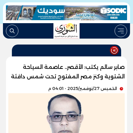
صابر سالم يكتب: الأقصر.. عاصمة السياحة
الشتوية وكنز مصر المفتوح تحت شمس دافئة
الخميس 27/نوفمبر/2025 - 04:01 م