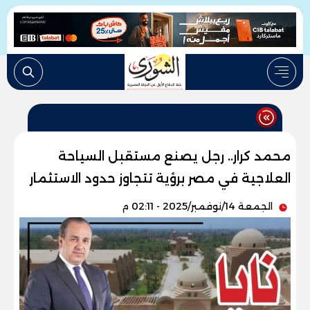
محمد كرار.. رجل يصنع مستقبل السياحة
العلاجية في مصر برؤية تتجاوز حدود الاستثمار
الجمعة 14/نوفمبر/2025 - 02:11 م