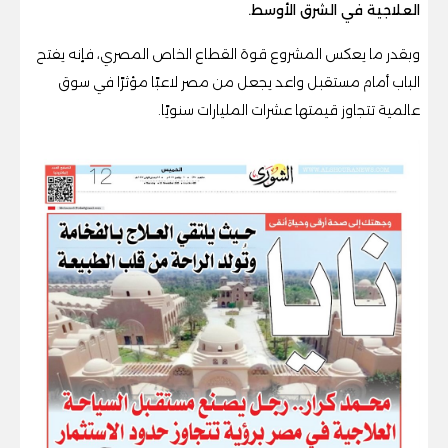
العلاجية في الشرق الأوسط.
وبقدر ما يعكس المشروع قوة القطاع الخاص المصري، فإنه يفتح
الباب أمام مستقبل واعد يجعل من مصر لاعبًا مؤثرًا في سوق
عالمية تتجاوز قيمتها عشرات المليارات سنويًا.