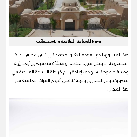
Naya للسياحة العلاجية والاستشفائية
هذا المشروع، الذي يقوده الدكتور محمد كرار رئيس مجلس إدارة
المجموعة، لا يمثل مجرد منتجع أو منشأة فندقية؛ بل يُعد رؤية
وطنية طموحة تستهدف إعادة رسم خريطة السياحة العلاجية في
مصر، وتحويل البلاد إلى وجهة تنافس أقوى المراكز العالمية في
هذا المجال.