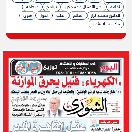
ثقافة
رجل الأعمال محمد كرار
برنامج
منطقة
الدكتور محمد كرار
العالم
الطب
الدول
سوق
مكسيم للاستثمار