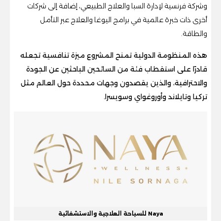
وشركة فرنسية لإدارة السبا والعلاج الطبيعي، إضافة إلى شركات
أخرى ذات خبرة عالمية في برامج اليوغا والعلاج عبر التأمل
والطاقة.
هذه المنظومة الدولية تمنح المشروع ميزة تنافسية تجعله
قادرًا على استقطاب فئة من السائحين الباحثين عن الجودة
والاحترافية، والذين يقصدون وجهات محددة حول العالم مثل
تركيا وتايلاند وأوروغواي وسويسرا.
Naya للسياحة العلاجية والاستشفائية