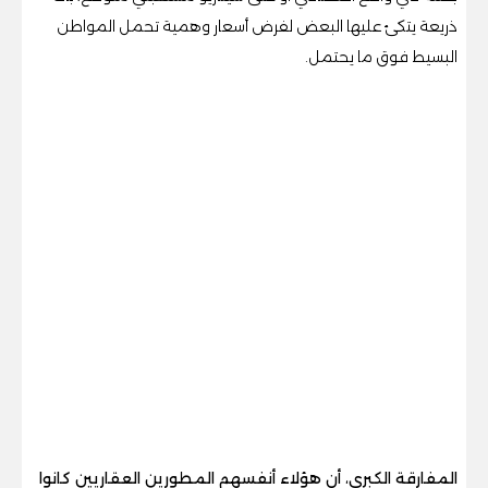
ذريعة يتكئ عليها البعض لفرض أسعار وهمية تحمل المواطن
البسيط فوق ما يحتمل.
المفارقة الكبرى، أن هؤلاء أنفسهم المطورين العقاريين كانوا