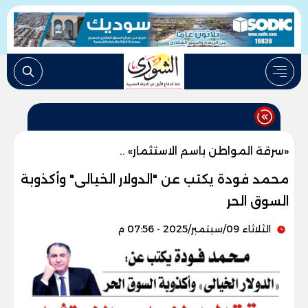
«سرقة المواطن باسم الاستثمار» ..
محمد فودة يكتب عن "الدولار الخيالى" وأكذوبة
السوق الحر
الثلاثاء 09/سبتمبر/2025 - 07:56 م