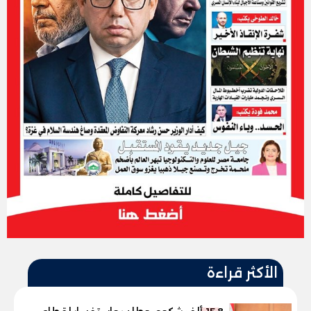
الأكثر قراءة