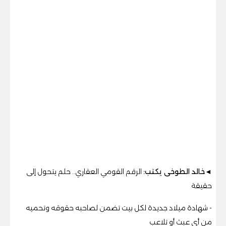
◄خالد الطوخى يكتب:
الرقم القومي العقاري.. حلم يتحول إلى
حقيقة
- شهادة ميلاد جديدة لكل بيت تضمن لصاحبه حقوقه وتحميه
من أي عبث أو تلاعب