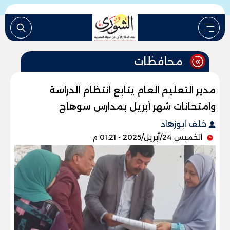
محافظات
مدير التعليم العام يتابع انتظام الدراسة
وامتحانات شهر أبريل بمدارس سوهاج
خلف ابوزهاد
الخميس 24/أبريل/2025 - 01:21 م