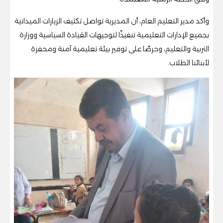
وأكد مدير التعليم العام، أن المديرية تواصل تكثيف الزيارات الميدانية
بجميع الإدارات التعليمية تنفيذًا لتوجيهات القيادة السياسية ووزارة
التربية والتعليم، وحرصًا على توفير بيئة تعليمية آمنة ومحفزة
لأبنائنا الطلاب.