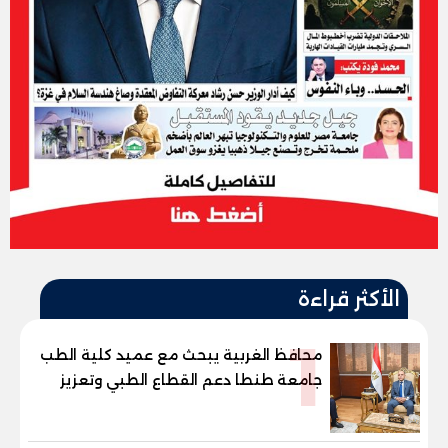
الأكثر قراءة
1
محافظ الغربية يبحث مع عميد كلية الطب
جامعة طنطا دعم القطاع الطبي وتعزيز
الاستفادة من الخبرات الأكاديمية