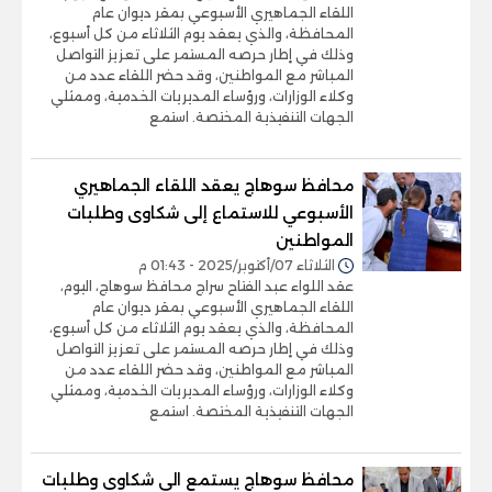
اللقاء الجماهيري الأسبوعي بمقر ديوان عام
المحافظة، والذي يعقد يوم الثلاثاء من كل أسبوع،
وذلك في إطار حرصه المستمر على تعزيز التواصل
المباشر مع المواطنين، وقد حضر اللقاء عدد من
وكلاء الوزارات، ورؤساء المديريات الخدمية، وممثلي
الجهات التنفيذية المختصة. استمع
محافظ سوهاج يعقد اللقاء الجماهيري
الأسبوعي للاستماع إلى شكاوى وطلبات
المواطنين
الثلاثاء 07/أكتوبر/2025 - 01:43 م
عقد اللواء عبد الفتاح سراج محافظ سوهاج، اليوم،
اللقاء الجماهيري الأسبوعي بمقر ديوان عام
المحافظة، والذي يعقد يوم الثلاثاء من كل أسبوع،
وذلك في إطار حرصه المستمر على تعزيز التواصل
المباشر مع المواطنين، وقد حضر اللقاء عدد من
وكلاء الوزارات، ورؤساء المديريات الخدمية، وممثلي
الجهات التنفيذية المختصة. استمع
محافظ سوهاج يستمع الي شكاوى وطلبات