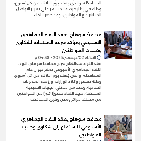
المحافظة، والذي يعقد يوم الثلاثاء من كل أسبوع،
وذلك في إطار حرصه المستمر على تعزيز التواصل
المباشر مع المواطنين، وقد حضر اللقاء
محافظ سوهاج يعقد اللقاء الجماهيري
الأسبوعي ويؤكد سرعة الاستجابة لشكاوى
وطلبات المواطنين
الثلاثاء 02/ديسمبر/2025 - 04:38 م
عقد اللواء عبدالفتاح سراج محافظ سوهاج، اليوم،
اللقاء الجماهيري الأسبوعي بمقر ديوان عام
المحافظة، والذي يُعقد يوم الثلاثاء من كل أسبوع،
وذلك بحضور وكلاء الوزارات، ورؤساء المديريات
الخدمية، وعدد من ممثلي الجهات التنفيذية
المختصة. شهد اللقاء حضورًا كبيرًا من المواطنين
من مختلف مراكز ومدن وقرى المحافظة،
محافظ سوهاج يعقد اللقاء الجماهيري
الأسبوعي للاستماع إلى شكاوى وطلبات
المواطنين