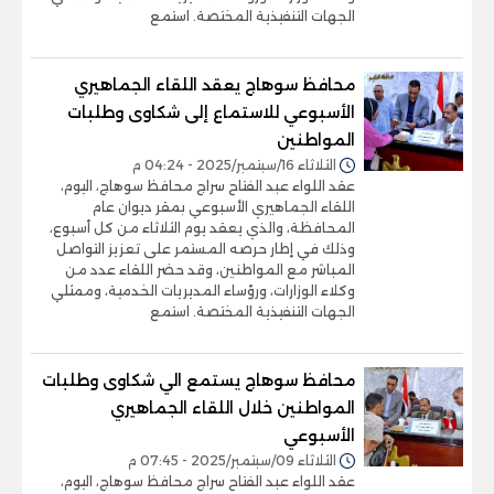
الجهات التنفيذية المختصة. استمع
محافظ سوهاج يعقد اللقاء الجماهيري
الأسبوعي للاستماع إلى شكاوى وطلبات
المواطنين
الثلاثاء 16/سبتمبر/2025 - 04:24 م
عقد اللواء عبد الفتاح سراج محافظ سوهاج، اليوم،
اللقاء الجماهيري الأسبوعي بمقر ديوان عام
المحافظة، والذي يعقد يوم الثلاثاء من كل أسبوع،
وذلك في إطار حرصه المستمر على تعزيز التواصل
المباشر مع المواطنين، وقد حضر اللقاء عدد من
وكلاء الوزارات، ورؤساء المديريات الخدمية، وممثلي
الجهات التنفيذية المختصة. استمع
محافظ سوهاج يستمع الي شكاوى وطلبات
المواطنين خلال اللقاء الجماهيري
الأسبوعي
الثلاثاء 09/سبتمبر/2025 - 07:45 م
عقد اللواء عبد الفتاح سراج محافظ سوهاج، اليوم،