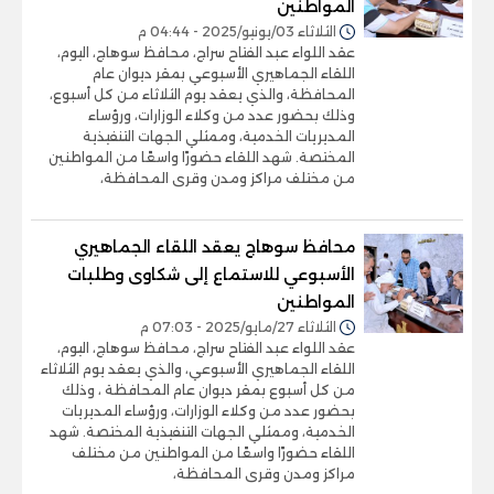
المواطنين
الثلاثاء 03/يونيو/2025 - 04:44 م
عقد اللواء عبد الفتاح سراج، محافظ سوهاج، اليوم،
اللقاء الجماهيري الأسبوعي بمقر ديوان عام
المحافظة، والذي يعقد يوم الثلاثاء من كل أسبوع،
وذلك بحضور عدد من وكلاء الوزارات، ورؤساء
المديريات الخدمية، وممثلي الجهات التنفيذية
المختصة. شهد اللقاء حضورًا واسعًا من المواطنين
من مختلف مراكز ومدن وقرى المحافظة،
محافظ سوهاج يعقد اللقاء الجماهيري
الأسبوعي للاستماع إلى شكاوى وطلبات
المواطنين
الثلاثاء 27/مايو/2025 - 07:03 م
عقد اللواء عبد الفتاح سراج، محافظ سوهاج، اليوم،
اللقاء الجماهيري الأسبوعي، والذي يعقد يوم الثلاثاء
من كل أسبوع بمقر ديوان عام المحافظة ، وذلك
بحضور عدد من وكلاء الوزارات، ورؤساء المديريات
الخدمية، وممثلي الجهات التنفيذية المختصة. شهد
اللقاء حضورًا واسعًا من المواطنين من مختلف
مراكز ومدن وقرى المحافظة،