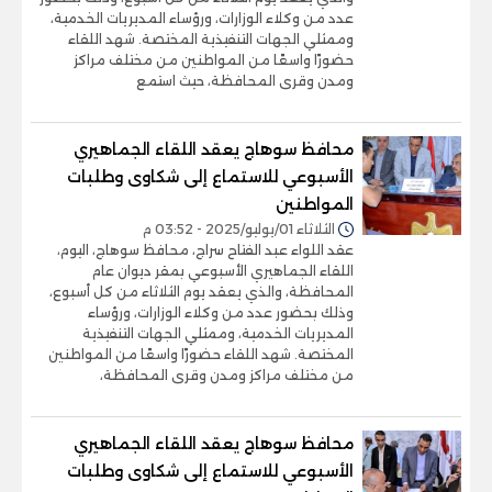
عدد من وكلاء الوزارات، ورؤساء المديريات الخدمية،
وممثلي الجهات التنفيذية المختصة. شهد اللقاء
حضورًا واسعًا من المواطنين من مختلف مراكز
ومدن وقرى المحافظة، حيث استمع
محافظ سوهاج يعقد اللقاء الجماهيري
الأسبوعي للاستماع إلى شكاوى وطلبات
المواطنين
الثلاثاء 01/يوليو/2025 - 03:52 م
عقد اللواء عبد الفتاح سراج، محافظ سوهاج، اليوم،
اللقاء الجماهيري الأسبوعي بمقر ديوان عام
المحافظة، والذي يعقد يوم الثلاثاء من كل أسبوع،
وذلك بحضور عدد من وكلاء الوزارات، ورؤساء
المديريات الخدمية، وممثلي الجهات التنفيذية
المختصة. شهد اللقاء حضورًا واسعًا من المواطنين
من مختلف مراكز ومدن وقرى المحافظة،
محافظ سوهاج يعقد اللقاء الجماهيري
الأسبوعي للاستماع إلى شكاوى وطلبات