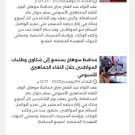
الثلاثاء 25/نوفمبر/2025 - 03:23 م
عقد اللواء عبد الفتاح سراج محافظ سوهاج، اليوم،
اللقاء الجماهيري الأسبوعي بمقر ديوان عام
المحافظة، والذي يعقد يوم الثلاثاء من كل أسبوع،
وذلك في إطار حرصه المستمر على تعزيز التواصل
المباشر مع المواطنين، وقد حضر اللقاء عدد من
وكلاء الوزارات، ورؤساء المديريات الخدمية، وممثلي
الجهات التنفيذية المختصة. استمع
محافظ سوهاج يستمع إلى شكاوى وطلبات
المواطنين خلال اللقاء الجماهيري
الأسبوعي
الثلاثاء 04/نوفمبر/2025 - 12:17 م
عقد اللواء عبد الفتاح سراج محافظ سوهاج، اليوم،
اللقاء الجماهيري الأسبوعي بمقر ديوان عام
المحافظة، والذي يعقد يوم الثلاثاء من كل أسبوع،
وذلك في إطار حرصه المستمر على تعزيز التواصل
المباشر مع المواطنين، بحضور عدد من وكلاء
الوزارات، ورؤساء المديريات الخدمية، وممثلي الجهات
التنفيذية المختصة. استمع المحافظ