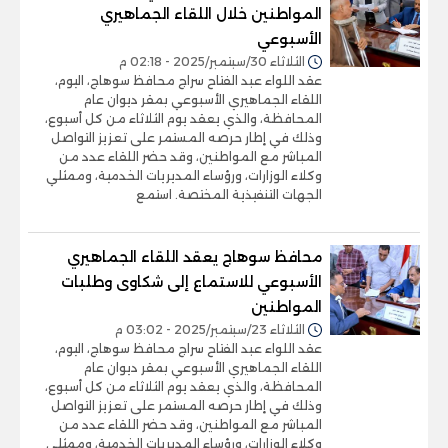
المواطنين خلال اللقاء الجماهيري
الأسبوعي
الثلاثاء 30/سبتمبر/2025 - 02:18 م
عقد اللواء عبد الفتاح سراج محافظ سوهاج، اليوم،
اللقاء الجماهيري الأسبوعي بمقر ديوان عام
المحافظة، والذي يعقد يوم الثلاثاء من كل أسبوع،
وذلك في إطار حرصه المستمر على تعزيز التواصل
المباشر مع المواطنين، وقد حضر اللقاء عدد من
وكلاء الوزارات، ورؤساء المديريات الخدمية، وممثلي
الجهات التنفيذية المختصة. استمع
محافظ سوهاج يعقد اللقاء الجماهيري
الأسبوعي للاستماع إلى شكاوى وطلبات
المواطنين
الثلاثاء 23/سبتمبر/2025 - 03:02 م
عقد اللواء عبد الفتاح سراج محافظ سوهاج، اليوم،
اللقاء الجماهيري الأسبوعي بمقر ديوان عام
المحافظة، والذي يعقد يوم الثلاثاء من كل أسبوع،
وذلك في إطار حرصه المستمر على تعزيز التواصل
المباشر مع المواطنين، وقد حضر اللقاء عدد من
وكلاء الوزارات، ورؤساء المديريات الخدمية، وممثلي