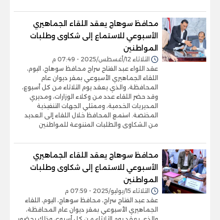
محافظ سوهاج يعقد اللقاء الجماهيري
الأسبوعي للاستماع إلى شكاوى وطلبات
المواطنين
الثلاثاء 12/أغسطس/2025 - 07:49 م
عقد اللواء عبد الفتاح سراج محافظ سوهاج، اليوم،
اللقاء الجماهيري الأسبوعي بمقر ديوان عام
المحافظة، والذي يعقد يوم الثلاثاء من كل أسبوع،
وقد حضر اللقاء عدد من وكلاء الوزارات، ومديري
المديريات الخدمية، وممثلي الجهات التنفيذية
المختصة. استمع المحافظ خلال اللقاء إلى العديد
من الشكاوى والطلبات المتنوعة للمواطنين
محافظ سوهاج يعقد اللقاء الجماهيري
الأسبوعي للاستماع إلى شكاوى وطلبات
المواطنين
الثلاثاء 15/يوليو/2025 - 07:59 م
عقد عبد الفتاح سراج، محافظ سوهاج، اليوم، اللقاء
الجماهيري الأسبوعي بمقر ديوان عام المحافظة،
والذي يعقد يوم الثلاثاء من كل أسبوع، وذلك بحضور