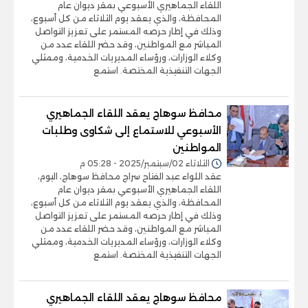
اللقاء الجماهيري الأسبوعي بمقر ديوان عام
المحافظة، والذي يعقد يوم الثلاثاء من كل أسبوع،
وذلك في إطار حرصه المستمر على تعزيز التواصل
المباشر مع المواطنين، وقد حضر اللقاء عدد من
وكلاء الوزارات، ورؤساء المديريات الخدمية، وممثلي
الجهات التنفيذية المختصة. استمع
محافظ سوهاج يعقد اللقاء الجماهيري
الأسبوعي للاستماع إلى شكاوى وطلبات
المواطنين
الثلاثاء 02/سبتمبر/2025 - 05:28 م
عقد اللواء عبد الفتاح سراج محافظ سوهاج، اليوم،
اللقاء الجماهيري الأسبوعي بمقر ديوان عام
المحافظة، والذي يعقد يوم الثلاثاء من كل أسبوع،
وذلك في إطار حرصه المستمر على تعزيز التواصل
المباشر مع المواطنين، وقد حضر اللقاء عدد من
وكلاء الوزارات، ورؤساء المديريات الخدمية، وممثلي
الجهات التنفيذية المختصة. استمع
محافظ سوهاج يعقد اللقاء الجماهيري