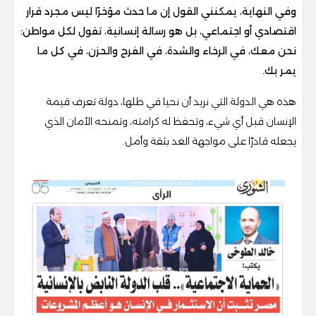
وفي النهاية، يمكنني القول إن ما حدث مؤخرًا ليس مجرد قرار
اقتصادي أو اجتماعي، بل هو رسالة إنسانية، تقول لكل مواطن:
نحن معك، في الرخاء والشدة، في الفرح والحزن، في كل ما
يمر بك.
هذه هي الدولة التي نريد أن نحيا في ظلها، دولة تعرف قيمة
الإنسان قبل أي شيء، وتحفظ له كرامته، وتمنحه الأمان الذي
يجعله قادرًا على مواجهة الغد بثقة وأمل.