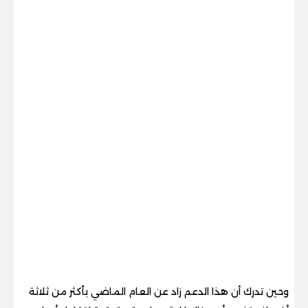
وحين تدرك أن هذا الدعم زاد عن العام الماضي بأكثر من ثلاثة