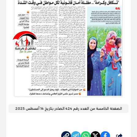
الصفحة الخامسة من العدد رقم 424 الصادر بتاريخ 14 أغسطس 2025
شارك