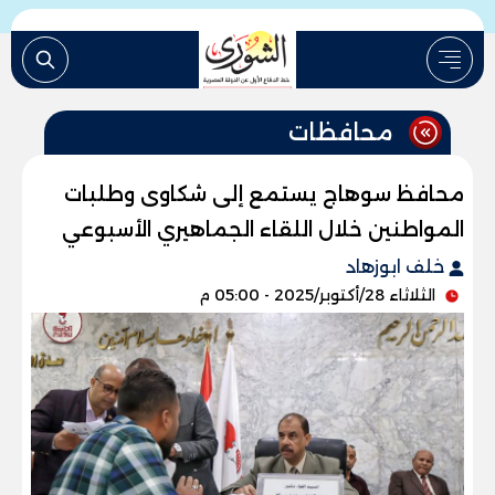
محافظات
محافظ سوهاج يستمع إلى شكاوى وطلبات
المواطنين خلال اللقاء الجماهيري الأسبوعي
خلف ابوزهاد
الثلاثاء 28/أكتوبر/2025 - 05:00 م