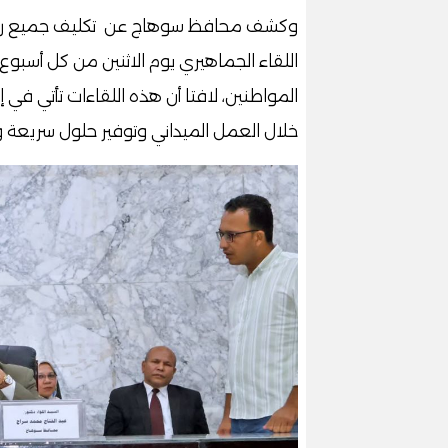
وكشف محافظ سوهاج عن تكليف جميع رؤساء 
اللقاء الجماهيري يوم الاثنين من كل أسبوع
المواطنين، لافتا أن هذه اللقاءات تأتي في إ
خلال العمل الميداني وتوفير حلول سريعة 