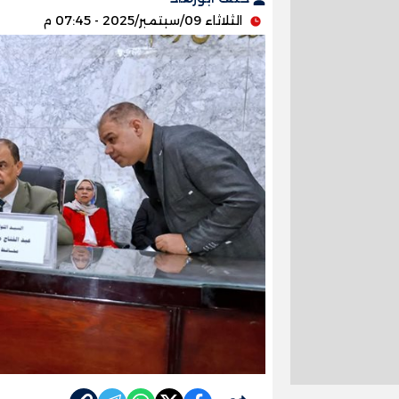
الثلاثاء 09/سبتمبر/2025 - 07:45 م