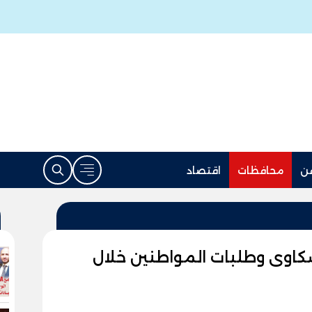
ن
محافظات
اقتصاد
اوى وطلبات المواطنين خلال