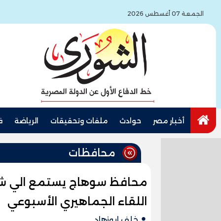
الجمعة 07 أغسطس 2026
أخبار مصر
حوادث
ملفات وتحقيقات
الرياضة
ف
محافظات
محافظ سوهاج يستمع الي شك
اللقاء الجماهيري الأسبوعي
خلف ابوزهاد