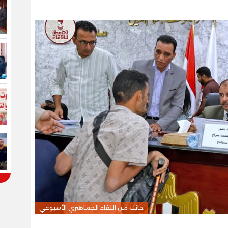
جانب من اللقاء الجماهيري الأسبوعي