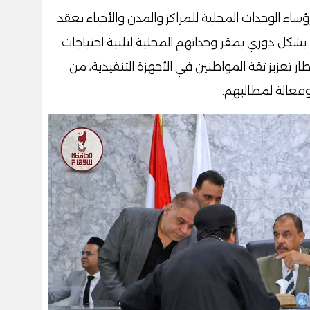
الوحدات المحلية للمراكز والمدن والأحياء بعقد
 بشكل دوري بمقر وحداتهم المحلية لتلبية احتياجات
طار تعزيز ثقة المواطنين في الأجهزة التنفيذية، من
وفعالة لمطالبهم.