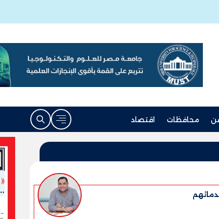
ن
محافظات
اقتصاد