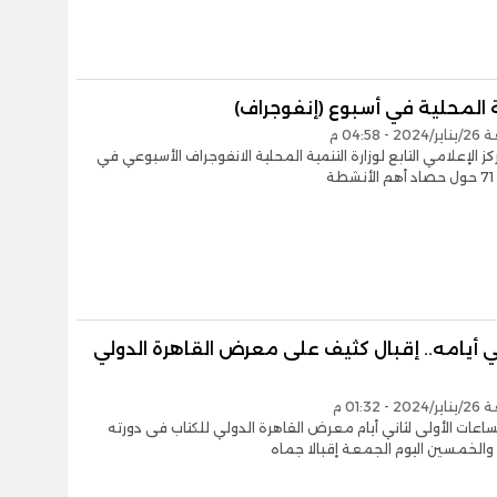
 المحلية في أسبوع (إنفوجراف)
 04:58 م
كز الإعلامي التابع لوزارة التنمية المحلية الانفوجراف الأسبوعي في
ة
 أيامه.. إقبال كثيف على معرض القاهرة الدولي
 01:32 م
عات الأولى لثاني أيام معرض القاهرة الدولي للكتاب فى دورته
الخمسين اليوم الجمعة إقبالا جماه