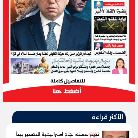
الأكثر قراءة
نديم سمنه: نجاح استراتيجية التصدير يبدأ