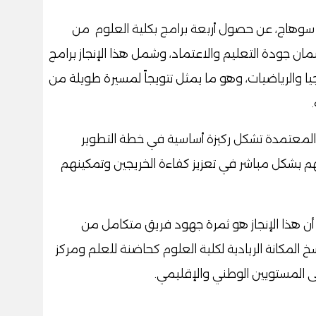
سوهاج، عن حصول أربعة برامج بكلية العلوم من
مان جودة التعليم والاعتماد، وشمل هذا الإنجاز برامج
وجيا والرياضيات، وهو ما يمثل تتويجاً لمسيرة طويلة من
المعتمدة تشكل ركيزة أساسية في خطة التطوير
بشكل مباشر في تعزيز كفاءة الخريجين وتمكينهم
ى أن هذا الإنجاز هو ثمرة جهود فريق متكامل من
خ المكانة الريادية لكلية العلوم كحاضنة للعلم ومركز
 المستويين الوطني والإقليمي.