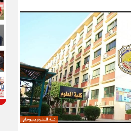
كلية العلوم بسوهاج