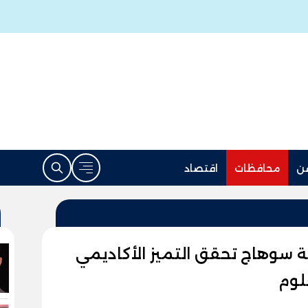
ن
محافظات
اقتصاد
ة سوهاج تحقق التميز الأكاديمي
علوم