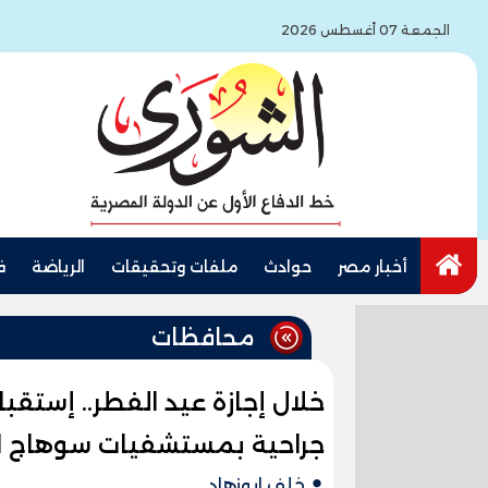
الجمعة 07 أغسطس 2026
أخبار مصر
حوادث
ملفات وتحقيقات
الرياضة
ف
محافظات
جراحية بمستشفيات سوهاج ا
خلف ابوزهاد