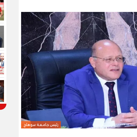
رئيس جامعة سوهاج