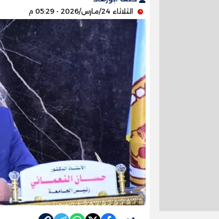
الثلاثاء 24/مارس/2026 - 05:29 م