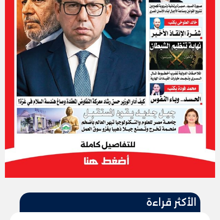
الأكثر قراءة