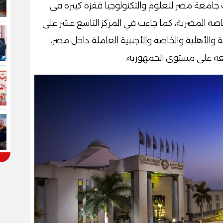
نيف الصادرة لعام 2026، حققت جامعة مصر للعلوم والتكنولوجيا قفزة كبيرة في
الخاصة المصرية، كما جاءت في المركز التاسع عشر على
الأهلية والخاصة والأجنبية العاملة داخل مصر،