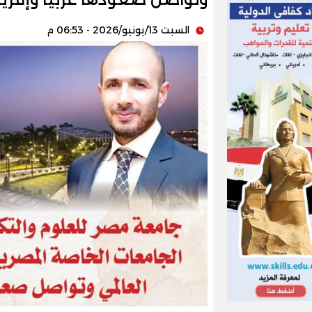
السبت 13/يونيو/2026 - 06:53 م