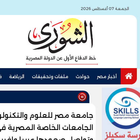
الجمعة 07 أغسطس 2026
أخبار مصر
حوادث
ملفات وتحقيقات
الرياضة
ف
جامعة مصر للعلوم والتكنولوجي
وتواصل صعودها عربيا وإفريقي