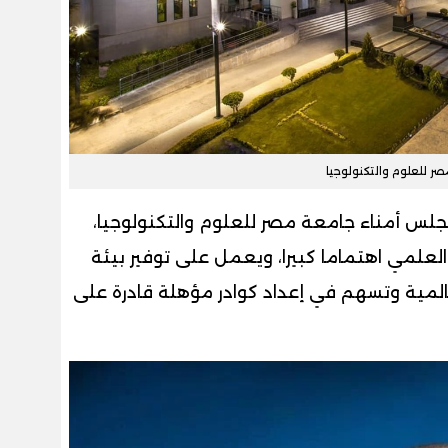
ر للعلوم والتكنولوجيا
لس أمناء جامعة مصر للعلوم والتكنولوجيا،
لعلمي اهتماما كبيرا، ويعمل على توفير بيئة
المية وتسهم في إعداد كوادر مؤهلة قادرة على