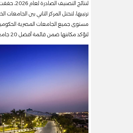
لنتائج التص
ترتيبها، لتحتل المركز الثاني بين الجامعات 
مستوى جميع الجامعات المصرية الحكومية و
لتؤكد مكانتها ضمن قائمة أفضل 20 جامعة على مستوى الجمهورية.