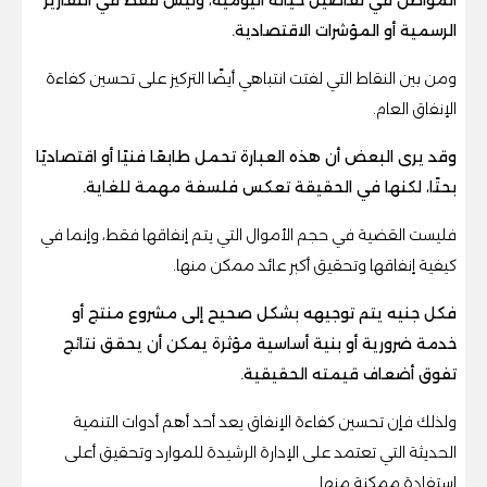
الرسمية أو المؤشرات الاقتصادية.
ومن بين النقاط التي لفتت انتباهي أيضًا التركيز على تحسين كفاءة
الإنفاق العام.
وقد يرى البعض أن هذه العبارة تحمل طابعًا فنيًا أو اقتصاديًا
بحتًا، لكنها في الحقيقة تعكس فلسفة مهمة للغاية.
فليست القضية في حجم الأموال التي يتم إنفاقها فقط، وإنما في
كيفية إنفاقها وتحقيق أكبر عائد ممكن منها.
فكل جنيه يتم توجيهه بشكل صحيح إلى مشروع منتج أو
خدمة ضرورية أو بنية أساسية مؤثرة يمكن أن يحقق نتائج
تفوق أضعاف قيمته الحقيقية.
ولذلك فإن تحسين كفاءة الإنفاق يعد أحد أهم أدوات التنمية
الحديثة التي تعتمد على الإدارة الرشيدة للموارد وتحقيق أعلى
استفادة ممكنة منها.