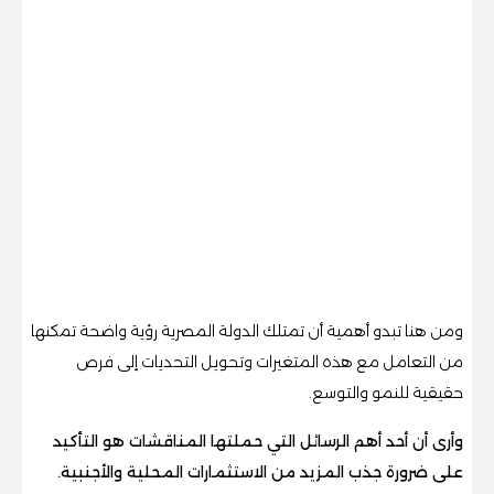
ومن هنا تبدو أهمية أن تمتلك الدولة المصرية رؤية واضحة تمكنها
من التعامل مع هذه المتغيرات وتحويل التحديات إلى فرص
حقيقية للنمو والتوسع.
وأرى أن أحد أهم الرسائل التي حملتها المناقشات هو التأكيد
على ضرورة جذب المزيد من الاستثمارات المحلية والأجنبية.