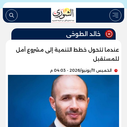
خالد الطوخى
عندما تتحول خطط التنمية إلى مشروع أمل
للمستقبل
الخميس 11/يونيو/2026 - 04:03 م