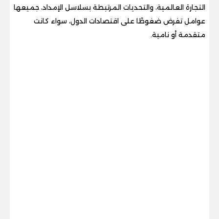
التجارة العالمية، والتحديات المرتبطة بسلاسل الإمداد، جميعها
عوامل تفرض ضغوطًا على اقتصادات الدول، سواء كانت
متقدمة أو نامية.