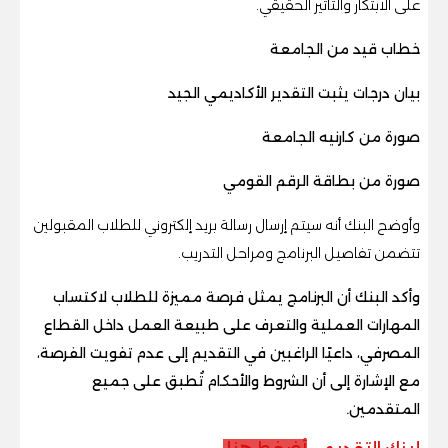
على الابتكار والتأثير الحقيقي.
خطاب قيد من الجامعة
بيان درجات يثبت التقدير الأكاديمي الجيد
صورة من كارنيه الجامعة
صورة من بطاقة الرقم القومي
وأوضح البنك أنه سيتم إرسال رسالة بريد إلكتروني للطلاب المقبولين
تتضمن تفاصيل البرنامج ومراحل التدريب.
وأكد البنك أن البرنامج يمثل فرصة مميزة للطلاب لاكتساب
المهارات العملية والتعرف على طبيعة العمل داخل القطاع
المصرفي، داعيًا الراغبين في التقديم إلى عدم تفويت الفرصة،
مع الإشارة إلى أن الشروط والأحكام تُطبق على جميع
المتقدمين.