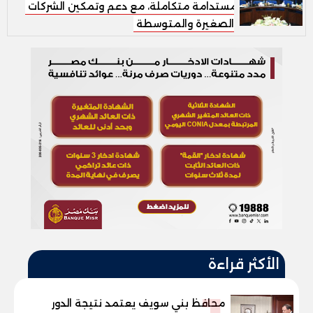
مستدامة متكاملة، مع دعم وتمكين الشركات
الصغيرة والمتوسطة
الأكثر قراءة
محافظ بني سويف يعتمد نتيجة الدور