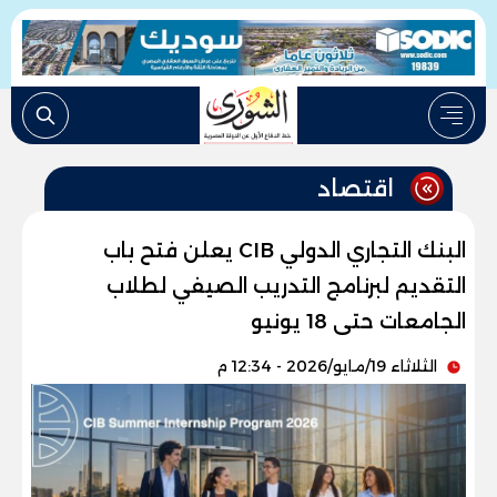
اقتصاد
البنك التجاري الدولي CIB يعلن فتح باب
التقديم لبرنامج التدريب الصيفي لطلاب
الجامعات حتى 18 يونيو
الثلاثاء 19/مايو/2026 - 12:34 م