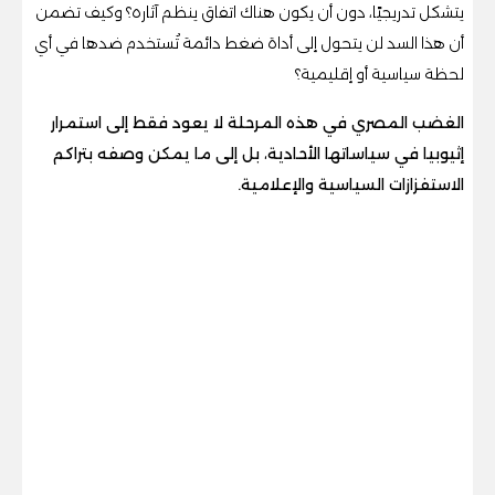
يتشكل تدريجيًا، دون أن يكون هناك اتفاق ينظم آثاره؟ وكيف تضمن
أن هذا السد لن يتحول إلى أداة ضغط دائمة تُستخدم ضدها في أي
لحظة سياسية أو إقليمية؟
الغضب المصري في هذه المرحلة لا يعود فقط إلى استمرار
إثيوبيا في سياساتها الأحادية، بل إلى ما يمكن وصفه بتراكم
الاستفزازات السياسية والإعلامية.