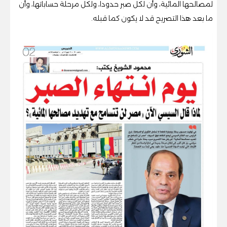
لمصالحها المائية، وأن لكل صبر حدودا، ولكل مرحلة حساباتها، وأن
ما بعد هذا التصريح قد لا يكون كما قبله.