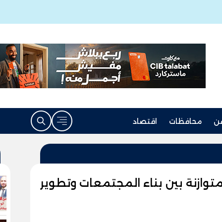
ن
محافظات
اقتصاد
توازنة بين بناء المجتمعات وتطوير