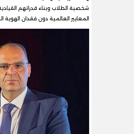
شخصية الطلاب وبناء قدراتهم القيادية
المعايير العالمية دون فقدان الهوية ال