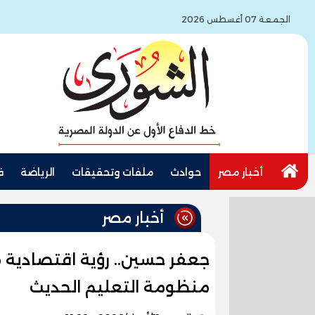
الجمعة 07 أغسطس 2026
أخبار مصر
حوادث
ملفات وتحقيقات
الرياضة
ف
أخبار مصر
جعفر حسين.. رؤية اقتصادية م
منظومة التعليم الحديث