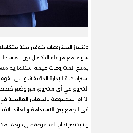
وتتميز المشروعات بتوفير بيئة متكامل
سواء، مع مراعاة التكامل بين المساحات
يمنح المشروعات قيمة استثمارية مستدا
استراتيجية الإدارة الدقيقة، والتي ت
الشروع في أي مشروع، مع وضع خطط زم
التزام المجموعة بالمعايير العالمية
في الجمع بين الاستدامة والعائد الاق
ولا يقتصر نجاح المجموعة على جودة المشا