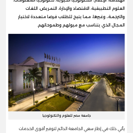
العلوم التطبيقية، الاقتصاد والإدارة، التمريض، اللغات
والترجمة،، وغيرها، مما يتيح للطلاب فرصا متعددة لاختيار
المجال الذي يتناسب مع ميولهم وطموحاتهم.
جامعة مصر للعلوم والتكنولوجيا
يأتي ذلك في إطار سعي الجامعة الدائم لتوفير أقوى الخدمات