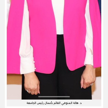
د. هالة المنوفي القائم بأعمال رئيس الجامعة