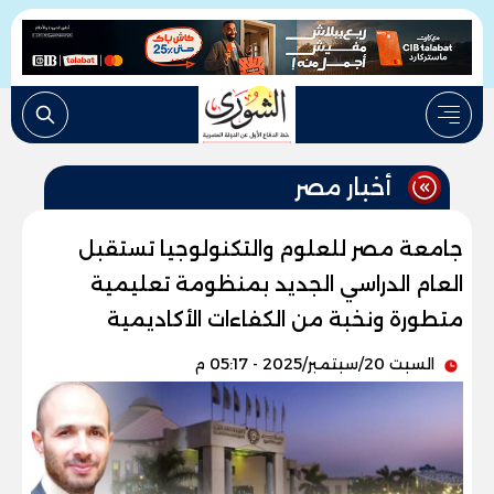
أخبار مصر
جامعة مصر للعلوم والتكنولوجيا تستقبل
العام الدراسي الجديد بمنظومة تعليمية
متطورة ونخبة من الكفاءات الأكاديمية
السبت 20/سبتمبر/2025 - 05:17 م