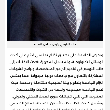
خالد الطوخي رئيس مجلس الأمناء
وتحرص الجامعة على تطبيق نظام تعليمي قائم على أحدث
الوسائل التكنولوجية، والمعامل المجهزة بأحدث التقنيات، إلى
جانب التوسع في تقديم البرامج المتخصصة، وبرامج الشهادات
المشتركة بالتعاون مع جامعات دولية مرموقة، مما يعكس
التزام الجامعة بتطوير بيئة تعليمية متكاملة ومبدعة، حيث
تضم الجامعة مجموعة واسعة من الكليات والتخصصات
المتنوعة التي تلبي احتياجات سوق العمل المحلي والدولي،
وتشمل كليات: الطب، طب الأسنان، الصيدلة، العلاج الطبيعي،
الهندسة، الإعلام، التكنولوجيا الحيوية، تكنولوجيا المعلومات،