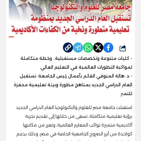
شارك
- كليات متنوعة وتخصصات مستقبلية.. وخطة متكاملة
لمواكبة التطورات العالمية في التعليم العالي.
- د. هالة المنوفي القائم بأعمال رئيس الجامعة: نستقبل
العام الدراسي الجديد بمناهج مطورة وبيئة تعليمية محفزة
للتم
يز.
استقبلت جامعة مصر للعلوم والتكنولوجيا العام الدراسي الجديد
برؤية تعليمية متكاملة، تسعى من خلالها إلى تقديم تجربة
أكاديمية متميزة تواكب المعايير العالمية، وتعزز من مكانتها
كواحدة من أبرز الصروح الجامعية الخاصة في مصر، وذلك بدعم