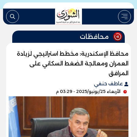
محافظات
محافظ الإسكندرية: مخطط استراتيجي لزيادة
العمران ومعالجة الضغط السكاني على
المرافق
عاطف حنفي
الأربعاء 25/يونيو/2025 - 03:29 م