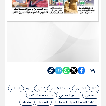
شارك
قنا
الشورى
جريدة الشورى
تنفي
طرة
التعليم
السيسي
الرئيس السيسي
محمد فودة يكتب
القيادة العامة للقوات المسلحة
الاقتصاد
اقتصاد