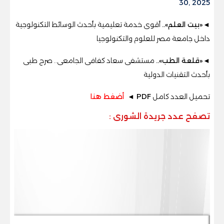
30, 2025
◄«بيت العلم»..
أقوى خدمة تعليمية بأحدث الوسائط التكنولوجية
داخل جامعة مصر للعلوم والتكنولوجيا
◄«قلعة الطب»..
مستشفى سعاد كفافى الجامعى.. صرح طبى
بأحدث التقنيات الدولية
تحميل العدد كامل
PDF ◄
أضغط هنا
تصفح عدد جريدة الشورى
: