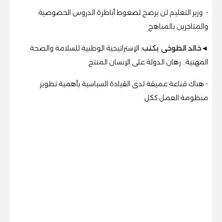
- وزير التعليم لن يرضخ لضغوط أباطرة الدروس الخصوصية
والمتاجرين بالمناهج
◄خالد الطوخى يكتب:
الإستراتيجية الوطنية للسلامة والصحة
المهنية.. رهان الدولة على الإنسان المنتج
- هناك قناعة عميقة لدى القيادة السياسية بأهمية تطوير
منظومة العمل ككل