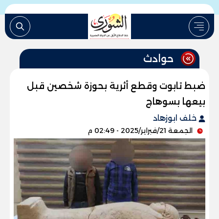
حوادث
ضبط تابوت وقطع أثرية بحوزة شخصين قبل
بيعها بسوهاج
خلف ابوزهاد
الجمعة 21/فبراير/2025 - 02:49 م