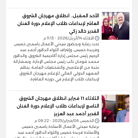
الأحد المقبل.. انطلاق مهرجان الشروق
العاشر لإبداعات طلاب الإعلام دورة الفنان
القدير خالد زكي
الثلاثاء 14/أبريل/2026 - 11:13 م
تحت رعاية وبحضور سيدتي الأعمال ياسمين خميس
وفريدة خميس، وإشراف اللواء الدكتور أحمد عبد
الرحيم رئيس مجلس إدارة أكاديمية الشروق، والدكتور
محمد شومان نائب رئيس مجلس الإدارة، وبمشاركة
نخبة من الإعلاميين والشخصيات العامة، ينظم
المعهد الدولي العالي للإعلام مهرجان الشروق
لإبداعات طلاب الإعلام في دورته العاشرة،
الثلاثاء 11 فبراير..انطلاق مهرجان الشروق
التاسع لإبداعات طلاب الإعلام دورة الفنان
القدير أحمد عبد العزيز
الخميس 06/فبراير/2025 - 09:22 م
برعاية سيدتي الأعمال الأستاذة ياسمين خميس
والأستاذة فريدة خميس واللواء الدكتور أحمد عبد