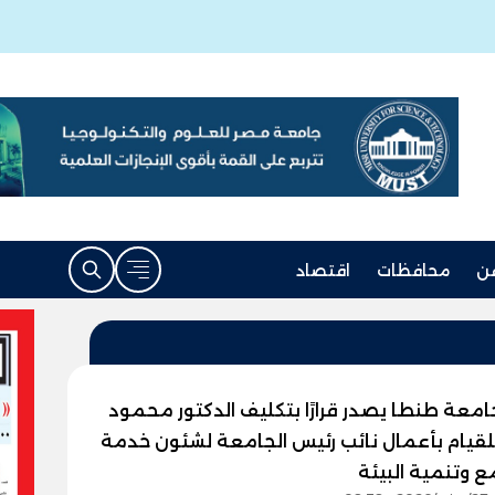
ن
محافظات
اقتصاد
امعة طنطا يصدر قرارًا بتكليف الدكتور محمود
لقيام بأعمال نائب رئيس الجامعة لشئون خدمة
 وتنمية البيئة