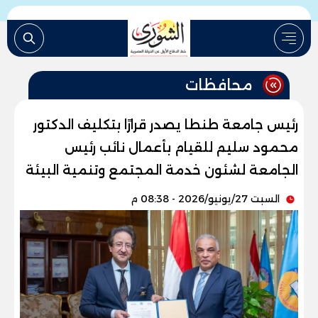
محافظات
رئيس جامعة طنطا يصدر قرارًا بتكليف الدكتور
محمود سليم للقيام بأعمال نائب رئيس
الجامعة لشئون خدمة المجتمع وتنمية البيئة
السبت 27/يونيو/2026 - 08:38 م