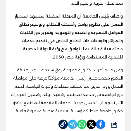
بمحافظة الغربية وإقليم الدلتا.
وأضاف رئيس الجامعة أن المرحلة المقبلة ستشهد استمرار
العمل على تطوير برامج وأنشطة القطاع، وتوسيع نطاق
القوافل التنموية والطبية والتوعوية، وتعزيز دور الكليات
والمراكز والوحدات ذات الطابع الخاص في تقديم خدمات
مجتمعية فعالة، بما يتوافق مع رؤية الدولة المصرية
للتنمية المستدامة ورؤية مصر 2030.
ومن جانبه، أعرب الدكتور محمود فاروق سليم عن اعتزازه بثقة
الدكتور محمد حسين رئيس الجامعة، مؤكدًا حرصه على مواصلة
العمل بروح الفريق مع مختلف قطاعات وكليات الجامعة، لدعم
دور الجامعة في خدمة المجتمع وتنمية البيئة، وتفعيل المبادرات
التي تسهم في تحسين جودة الخدمات المقدمة للمجتمع، وتعزيز
حضور جامعة طنطا كمؤسسة تعليمية وبحثية وتنموية فاعلة.
شارك