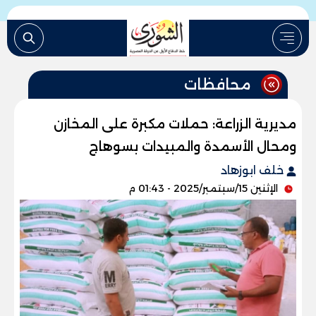
محافظات
مديرية الزراعة: حملات مكبرة على المخازن
ومحال الأسمدة والمبيدات بسوهاج
خلف ابوزهاد
الإثنين 15/سبتمبر/2025 - 01:43 م