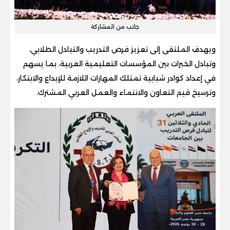
جانب من المشاركة
ويهدف الملتقى إلى تعزيز فرص التدريب والتبادل الطلابي،
وتبادل الخبرات بين المؤسسات التعليمية العربية، بما يسهم
في إعداد كوادر شبابية تمتلك المهارات اللازمة للإبداع والابتكار،
وترسيخ قيم التعاون والانتماء والعمل العربي المشترك.