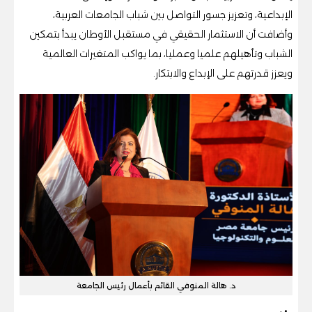
الإبداعية، وتعزيز جسور التواصل بين شباب الجامعات العربية،
وأضافت أن الاستثمار الحقيقي في مستقبل الأوطان يبدأ بتمكين
الشباب وتأهيلهم علميا وعمليا، بما يواكب المتغيرات العالمية
ويعزز قدرتهم على الإبداع والابتكار.
د. هالة المنوفي القائم بأعمال رئيس الجامعة