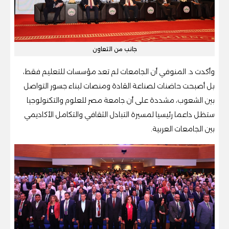
جانب من التعاون
وأكدت د. المنوفي أن الجامعات لم تعد مؤسسات للتعليم فقط،
بل أصبحت حاضنات لصناعة القادة ومنصات لبناء جسور التواصل
بين الشعوب، مشددة على أن جامعة مصر للعلوم والتكنولوجيا
ستظل داعما رئيسيا لمسيرة التبادل الثقافي والتكامل الأكاديمي
بين الجامعات العربية.