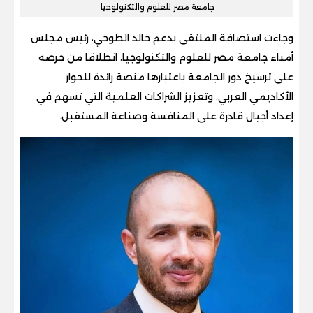
جامعة مصر للعلوم والتكنولوجيا
وجاءت استضافة الملتقى بدعم خالد الطوخي، رئيس مجلس
أمناء جامعة مصر للعلوم والتكنولوجيا، انطلاقا من حرصه
على ترسيخ دور الجامعة باعتبارها منصة رائدة للحوار
الأكاديمي العربي، وتعزيز الشراكات العلمية التي تسهم في
إعداد أجيال قادرة على المنافسة وصناعة المستقبل.