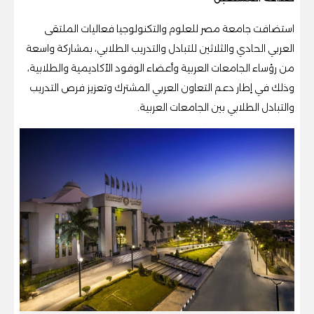
استضافت جامعة مصر للعلوم والتكنولوجيا فعاليات الملتقى
العربي الحادي والثلاثين للتبادل والتدريب الطلابي، بمشاركة واسعة
من رؤساء الجامعات العربية وأعضاء الوفود الأكاديمية والطلابية،
وذلك في إطار دعم التعاون العربي المشترك وتعزيز فرص التدريب
والتبادل الطلابي بين الجامعات العربية.