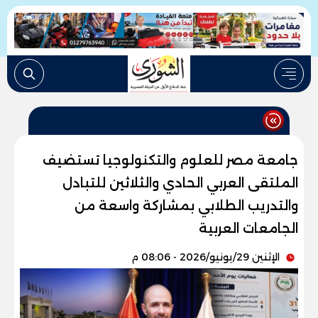
جامعة مصر للعلوم والتكنولوجيا تستضيف
الملتقى العربي الحادي والثلاثين للتبادل
والتدريب الطلابي بمشاركة واسعة من
الجامعات العربية
الإثنين 29/يونيو/2026 - 08:06 م