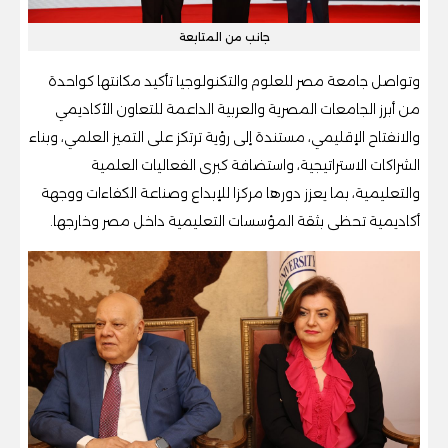
جانب من المتابعة
وتواصل جامعة مصر للعلوم والتكنولوجيا تأكيد مكانتها كواحدة
من أبرز الجامعات المصرية والعربية الداعمة للتعاون الأكاديمي
والانفتاح الإقليمي، مستندة إلى رؤية ترتكز على التميز العلمي، وبناء
الشراكات الاستراتيجية، واستضافة كبرى الفعاليات العلمية
والتعليمية، بما يعزز دورها مركزا للإبداع وصناعة الكفاءات ووجهة
أكاديمية تحظى بثقة المؤسسات التعليمية داخل مصر وخارجها.