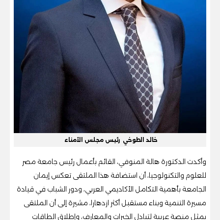
خالد الطوخي رئيس مجلس الأمناء
وأكدت الدكتورة هالة المنوفي، القائم بأعمال رئيس جامعة مصر
للعلوم والتكنولوجيا، أن استضافة هذا الملتقى تعكس إيمان
الجامعة بأهمية التكامل الأكاديمي العربي، ودور الشباب في قيادة
مسيرة التنمية وبناء مستقبل أكثر ازدهارا، مشيرة إلى أن الملتقى
يمثل منصة عربية لتبادل الخبرات والمعارف، وإطلاق الطاقات