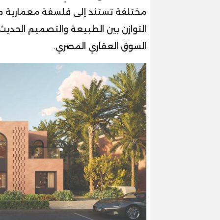
مختلفة تستند إلى فلسفة معمارية مست
التوازن بين الطبيعة والتصميم الحديث،
السوق العقاري المصري.