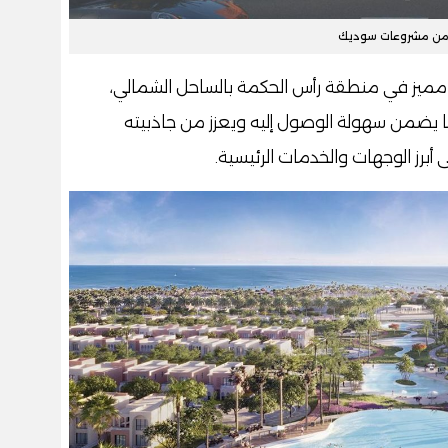
من مشروعات سوديك
ميز في منطقة رأس الحكمة بالساحل الشمالي،
ما يضمن سهولة الوصول إليه ويعزز من جاذبيته
 أبرز الوجهات والخدمات الرئيسية.