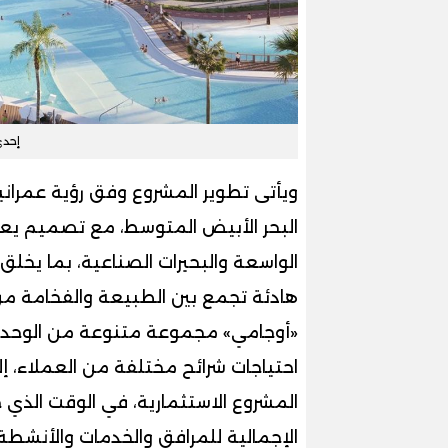
إحد
ويأتى تطوير المشروع وفق رؤية عمران
البحر الأبيض المتوسط، مع تصميم يعت
الواسعة والبحيرات الصناعية، بما يخلق
هادئة تجمع بين الطبيعة والفخامة من
«أوجامي» مجموعة متنوعة من الوحد
احتياجات شرائح مختلفة من العملاء، إ
المشروع الاستثمارية، في الوقت الذي
الإجمالية للمرافق والخدمات والأنشطة