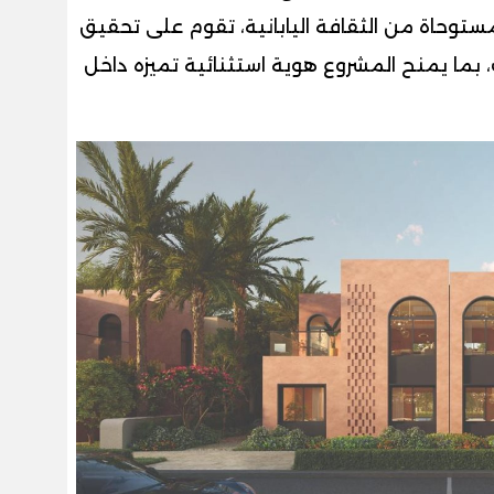
وحاة من الثقافة اليابانية، تقوم على تحقيق
 بما يمنح المشروع هوية استثنائية تميزه داخل