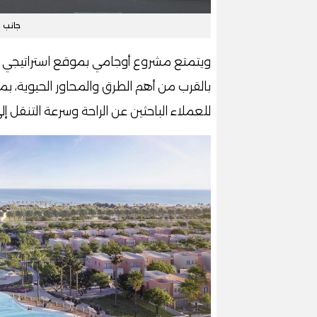
جانب 
ويتمتع مشروع أوجامي بموقع استراتيجي م
بالقرب من أهم الطرق والمحاور الحيوية، ب
للعملاء الباحثين عن الراحة وسرعة التنقل إلى