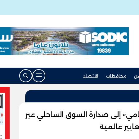
ن
محافظات
اقتصاد
ي» إلى صدارة السوق الساحلي عبر
ايير عالمية