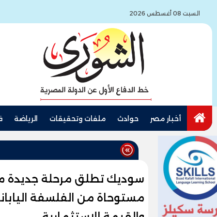
السبت 08 أغسطس 2026
أخبار مصر
حوادث
ملفات وتحقيقات
الرياضة
ف
سوديك تطلق مرحلة جديدة من
مستوحاة من الفلسفة الياباني
والقيمة الاستثمارية