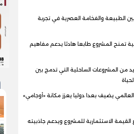
ين الطبيعة والفخامة العصرية في تجربة
ة تمنح المشروع طابعا هادئا يدعم مفاهيم
د من المشروعات الساحلية التي تدمج بين
حياة
العالمي يضيف بعدا دوليا يعزز مكانة «أوجامي»
 القيمة الاستثمارية للمشروع ويدعم جاذبيته