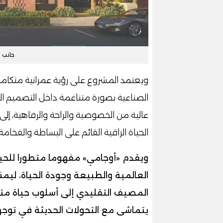
جانب 
ويعتمد المشروع على رؤية عمرانية متكامل
الصناعية بصورة متناغمة داخل التصميم الع
عالية من الخصوصية والراحة والرفاهية،
الحياة الراقية القائم على البساطة والفخامة
ويقدم «أوجامي» مفهوما متطورا للحياة
العالمية والطبيعة وجودة الحياة، ليم
المصيف التقليدي إلى أسلوب حياة متو
يتماشى مع التحولات الحديثة في توجه