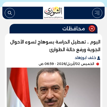
محافظات
اليوم .. تعطيل الدراسة بسوهاج لسوء الأحوال
الجوية ورفع حالة الطوارئ
خلف ابوزهاد
الخميس 02/أبريل/2026 - 06:59 ص