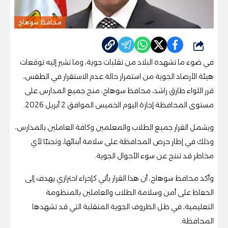
محافظ سوهاج
شارك
في ضوء ما تشهده البلاد من تقلبات جوية، وما تشير إليه توقعات
هيئة الأرصاد الجوية من استمرار حالة عدم الاستقرار في الطقس،
قرر اللواء طارق راشد، محافظ سوهاج، منح جميع المدارس على
مستوى المحافظة إجازة اليوم الخميس الموافق 2 أبريل 2026.
ويشمل القرار جميع الطلاب والمعلمين وكافة العاملين بالمدارس،
وذلك في إطار حرص المحافظة على سلامة أبنائها، وتجنبًا لأي
مخاطر قد تنتج عن سوء الأحوال الجوية.
وأكد محافظ سوهاج، أن هذا القرار يأتي كإجراء احترازي يهدف إلى
الحفاظ على أمن وسلامة الطلاب والعاملين بالمنظومة
التعليمية، في ظل الظروف الجوية المتقلبة التي قد تشهدها
المحافظة.