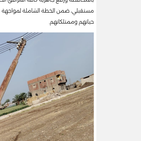
مستقبلي، ضمن الخطة الشاملة لمواجهة ال
حياتهم وممتلكاتهم.