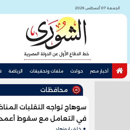
الجمعة 07 أغسطس 2026
أخبار مصر
حوادث
ملفات وتحقيقات
الرياضة
ف
محافظات
سوهاج تواجه التقلبات المناخ
في التعامل مع سقوط أعمدة ك
خلف ابوزهاد