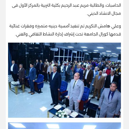
الحاسبات، والطالبة مريم عبد الرحيم بكلية التربية بالمركز الأول فى
مجال الانشاد الديني.
وعلي هامش التكريم تم تنفيذ أمسية دينيه متميزه وفقرات غنائية
قدمها كورال الجامعة تحت إشراف إدارة النشاط الثقافي والفني.