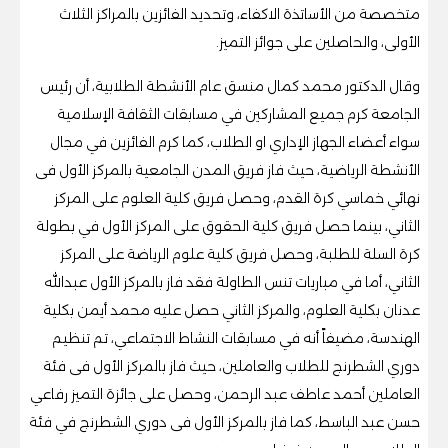
متخصصة من الأساتذة الاكفاء، وتحديد الفائزين بالمراكز الثلاث
الأولى، والحاصلين على جوائز التميز.
وقال الدكتور محمد كمال منسق عام الأنشطة الطلابية، أن رئيس
الجامعة كرم جميع المشاركين في مسابقات الثقافة الإسلامية
سواء أعضاء الجهاز الإداري او الطلاب، كما كرم الفائزين في مجال
الأنشطة الرياضية، حيث فاز فريق المدن الجامعية بالمركز الأول فى
نهائي خماسي كرة القدم، وحصل فريق كلية العلوم على المركز
الثاني، بينما حصل فريق كلية الحقوق على المركز الأول في بطولة
كرة السلة للطلبة، وحصل فريق كلية علوم الرياضة على المركز
الثاني، أما في مباريات تنس الطاولة فقد فاز بالمركز الأول عبدالله
عدنان بكلية العلوم، والمركز الثاني حصل عليه محمد أيمن بكلية
الهندسة، مضيفاً أنه في مسابقات النشاط الاجتماعي، تم تنظيم
دوري الشطرنج للطلاب والعاملين، حيث فاز بالمركز الأول فى فئة
العاملين أحمد عاطف عبد الرحمن، وحصل على جائزة التميز رفاعي
حسن عبد الباسط، كما فاز بالمركز الأول فى دوري الشطرنج في فئة