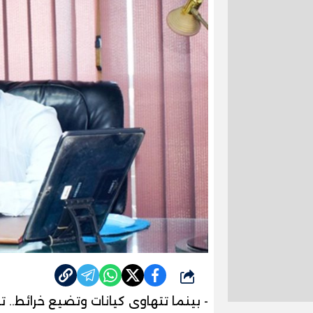
شارك
- بينما تتهاوى كيانات وتضيع خرائط.. 