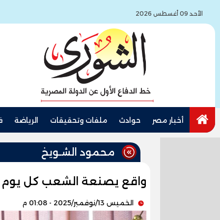
الأحد 09 أغسطس 2026
أخبار مصر
حوادث
ملفات وتحقيقات
الرياضة
ف
محمود الشـويخ
واقع يصنعة الشعب كل يوم
الخميس 13/نوفمبر/2025 - 01:08 م