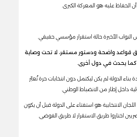
ن الحفاظ عليه هو المعركة الكبرى.
 النواب الأخيرة حالة استقرار مؤسسي حقيقي.
 قواعد واضحة ودستور مستقر، لا تحت وصاية
كما يحدث في دول أخرى.
ناء الدولة لم يكن ليكتمل دون انتخابات حرة تُعبّر
ية داخل إطار من الانضباط الوطني.
للجان الانتخابية هو استفتاء على الدولة قبل أن يكون
ريين اختاروا طريق الاستقرار لا طريق الفوضى.