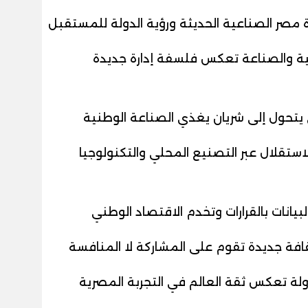
حتية والصناعة تعكس فلسفة إدارة جديدة
ي يتحول إلى شريان يغذي الصناعة الوطنية
استقلال عبر التصنيع المحلي والتكنولوجيا
يانات بالقرارات وتخدم الاقتصاد الوطني
قافة جديدة تقوم على المشاركة لا المنافسة