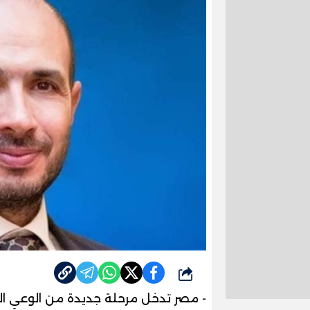
شارك
- مصر تدخل مرحلة جديدة من الوعي ال