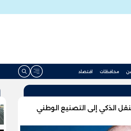
ن
محافظات
اقتصاد
قل الذكي إلى التصنيع الوطني