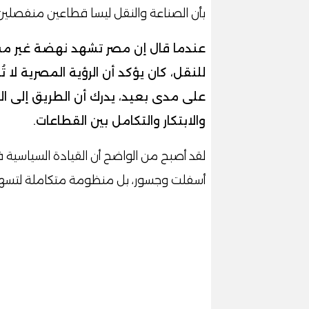
بأن الصناعة والنقل ليسا قطاعين منفصلين، 
عندما قال إن مصر تشهد نهضة غير مسب
للنقل، كان يؤكد أن الرؤية المصرية لا
على مدى بعيد، يدرك أن الطريق إلى الج
والابتكار والتكامل بين القطاعات.
لقد أصبح من الواضح أن القيادة السياسية ف
أسفلت وجسور، بل منظومة متكاملة لتسهيل ا