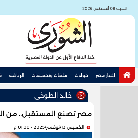
السبت 08 أغسطس 2026
أخبار مصر
حوادث
ملفات وتحقيقات
الرياضة
ف
خالد الطوخى
مصر تصنع المستقبل.. من الن
الخميس 13/نوفمبر/2025 - 01:00 م