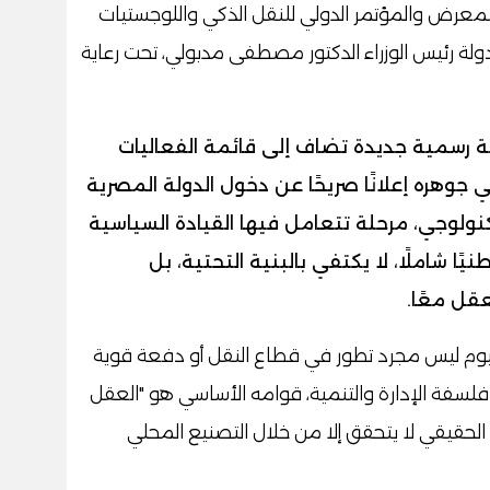
معرض والمؤتمر الدولي للنقل الذكي واللوجستيات
Tra، الذي افتتحه دولة رئيس الوزراء الدكتور مصطفى مدبولي، تحت رعاية
ة رسمية جديدة تضاف إلى قائمة الفعاليات
جوهره إعلانًا صريحًا عن دخول الدولة المصرية
ولوجي، مرحلة تتعامل فيها القيادة السياسية
ًا شاملًا، لا يكتفي بالبنية التحتية، بل
عقل معًا.
وم ليس مجرد تطور في قطاع النقل أو دفعة قوية
سفة الإدارة والتنمية، قوامه الأساسي هو "العقل
 الحقيقي لا يتحقق إلا من خلال التصنيع المحلي