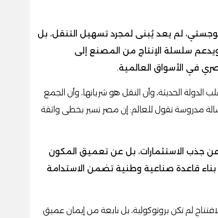
وجستي، لم يعد يُبنى لمجرد تسهيل التنقل، بل
 ويدعم سلسلة الإنتاج من المصنع إلى
ري في الأسواق العالمية.
 الدولة الحديثة، وأن النقل هو شريانها، وأن الجمع
ة مدروسة تقول للعالم: إن مصر تسير بخطى واثقة
عن جذب الاستثمارات، بل عن تعميق المكون
 بناء قاعدة صناعية وطنية تضمن الاستدامة
تتاح لم تكن بروتوكولية، بل نابعة من إيمان عميق