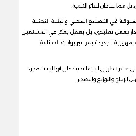
بل هما جناحان لطائر التنمية.
وقة في التصنيع المحلي والبنية التحتية
 تُدار بعقل تقليدي، بل بعقل يفكر في المستقبل
مهورية الجديدة يمر عبر بوابات الصناعة
ي مصر تنظر إلى البنية التحتية على أنها ليست مجرد
لإنتاج والتوزيع والتصدير.