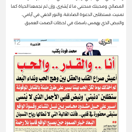
المصالح، ومحبتك منحتني ما لا يُشترى، وإن لم تجمعنا الحياة كما
تمنيت، فستظلين الدعوة الصادقة، والنور الخفي في أيامي،
والنبض الذي يهمس باسمك في لحظات الصمت العميق.