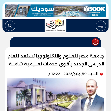
جامعة مصر للعلوم والتكنولوجيا تستعد للعام
الدراسى الجديد بأقوى خدمات تعليمية شاملة
السبت 19/يوليو/2025 - 12:22 م