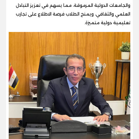
والجامعات الدولية المرموقة، مما يسهم في تعزيز التبادل
العلمي والثقافي، ويمنح الطلاب فرصة الاطلاع على تجارب
تعليمية دولية متميزة.