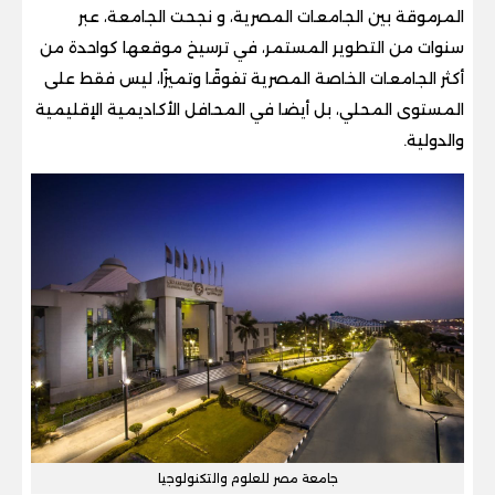
المرموقة بين الجامعات المصرية، و نجحت الجامعة، عبر
سنوات من التطوير المستمر، في ترسيخ موقعها كواحدة من
أكثر الجامعات الخاصة المصرية تفوقًا وتميزًا، ليس فقط على
المستوى المحلي، بل أيضا في المحافل الأكاديمية الإقليمية
والدولية.
جامعة مصر للعلوم والتكنولوجيا