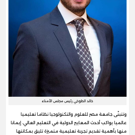
خالد الطوخي رئيس مجلس الأمناء
وتتبنّى جامعة مصر للعلوم والتكنولوجيا نظاما تعليميا
عالميا يواكب أحدث المعايير الدولية في التعليم العالي، إيمانا
منها بأهمية تقديم تجربة تعليمية متميزة تليق بمكانتها