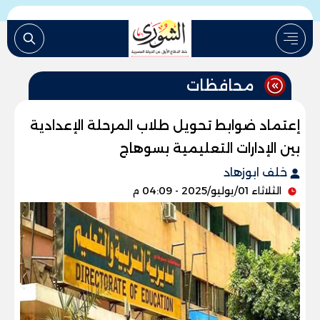
محافظات
إعتماد ضوابط تحويل طلاب المرحلة الإعدادية
بين الإدارات التعليمية بسوهاج
خلف ابوزهاد
الثلاثاء 01/يوليو/2025 - 04:09 م