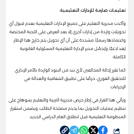
تعليمات صارمة للإدارات التعليمية:
وأكدت مديرية التعليم على جميع الإدارات التعليمية بعدم قبول أي
تحويلات واردة من إدارات أخرى إلا بعد العرض على اللجنة المختصة
واعتمادها رسميًا، مشددة على أن أي تحويل يتم خارج هذا الإطار
يُعد لاغيًا، ويُحمّل مدير الإدارة التعليمية المسئولية القانونية
الكاملة.
كما تقرر إحالة المخالفين لأي بند من البنود الواردة بالأمر الإداري
للتحقيق الفوري، حرصًا على تطبيق الشفافية والعدالة في
الإجراءات.
ويأتي هذا القرار في إطار حرص مديرية التربية والتعليم بسوهاج على
تنظيم عمليات التحويل بما يخدم مصلحة الطالب، ويضمن استقرار
المنظومة التعليمية قبل انطلاق العام الدراسي الجديد.
شارك