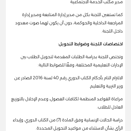
مدير مكتب الخدمة الاجتماعية
كما تستعين اللجنة بكل من مدير إدارة المتابعة ومدير إدارة
المراجعة الداخلية والحوكمة، دون أن يكون لهما صوت معدود
داخل اللجنة.
اختصاصات اللجنة وضوابط التحويل:
وتختص اللجنة بدراسة الطلبات المقدمة لتحويل الطلاب بين
الإدارات التعليمية المختلفة، وفقًا للضوابط التالية:
الالتزام التام بأحكام الكتاب الدوري رقم 40 لسنة 2016 الصادر عن
وزير التربية والتعليم.
مراعاة القواعد المنظمة لكثافات الفصول، وعدم الإخلال بالتوزيع
العادل للطلاب.
دراسة الحالات الإنسانية وفق المادة (7) من الكتاب الدوري، وإبداء
الرأي بشأن الاستثناء من مواعيد التحويل المحددة.