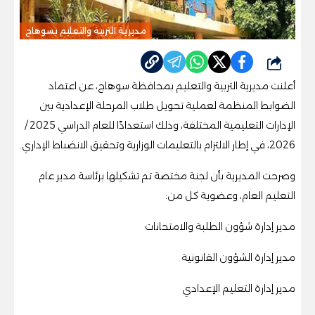
مديرية التربية والتعليم بسوهاج
شارك
أعلنت مديرية التربية والتعليم بمحافظة سوهاج، عن اعتماد
الضوابط المنظمة لعملية تحويل طلاب المرحلة الإعدادية بين
الإدارات التعليمية المختلفة، وذلك استعدادًا للعام الدراسي 2025 /
2026، في إطار الالتزام بالتعليمات الوزارية وتحقيق الانضباط الإداري.
وصرحت
المديرية بأن لجنة مختصة تم تشكيلها برئاسة مدير عام
التعليم العام، وعضوية كل من:
مدير إدارة شؤون الطلبة والامتحانات
مدير إدارة الشؤون القانونية
مدير إدارة التعليم الإعدادي