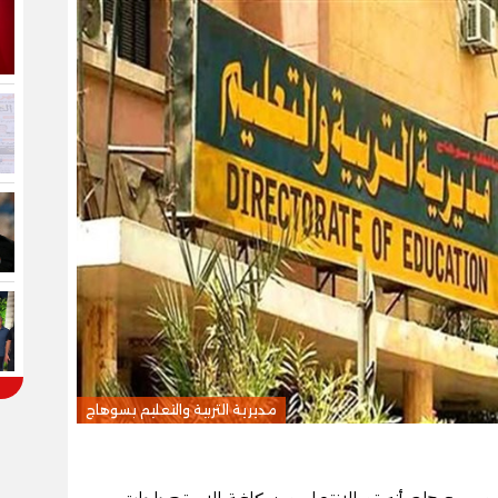
مديرية التربية والتعليم بسوهاج