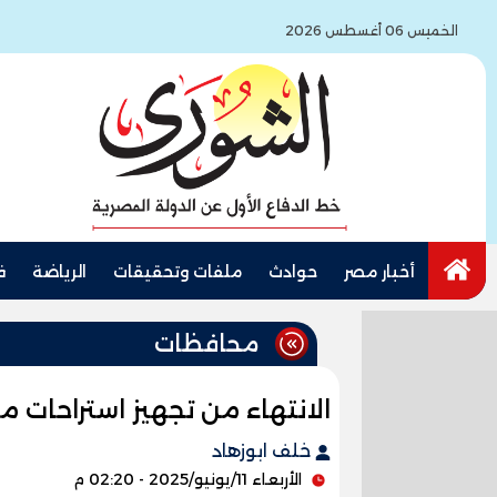
الخميس 06 أغسطس 2026
أخبار مصر
حوادث
ملفات وتحقيقات
الرياضة
ف
محافظات
الانتهاء من تجهيز استراحات م
خلف ابوزهاد
الأربعاء 11/يونيو/2025 - 02:20 م