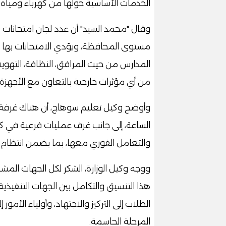
الخدمات الأساسية حولها من كهرباء ومياه
المدارس من حيث المرافق، النظافة، التهوية،
من أي مؤثرات خارجية بالتعاون مع الأجهزة ا
وأوضح وكيل تعليم سوهاج، أن هناك غرفة ع
الساعة، إلى جانب غرف عمليات فرعية في ك
والتعامل الفوري معها، بما يضمن انتظام 
ووجه وكيل الوزارة، الشكر لكل الجهات المشار
هذا التنسيق والتكامل بين الجهات التنفيذية 
الطلاب إلى التركيز والاجتهاد، وأولياء الأم
المرحلة الحاسمة.