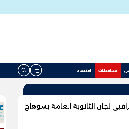
ن
محافظات
اقتصاد
راقبى لجان الثانوية العامة بسوهاج