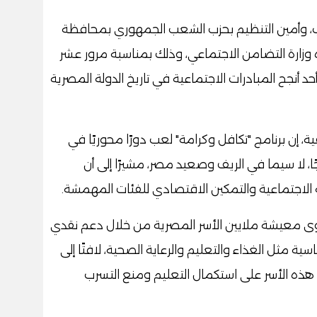
، وأمين التنظيم بحزب الشعب الجمهوري بمحافظة
 وزارة التضامن الاجتماعي، وذلك بمناسبة مرور عشر
د أنجح المبادرات الاجتماعية في تاريخ الدولة المصرية
 إن برنامج "تكافل وكرامة" لعب دورًا محوريًا في
ًا، لا سيما في الريف وصعيد مصر، مشيرًا إلى أن
ة الاجتماعية والتمكين الاقتصادي للفئات المهمشة.
ى معيشة ملايين الأسر المصرية من خلال دعم نقدي
ية مثل الغذاء والتعليم والرعاية الصحية، لافتًا إلى
ناء هذه الأسر على استكمال التعليم ومنع التسرب