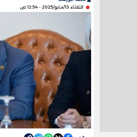
الثلاثاء 13/مايو/2025 - 12:54 ص